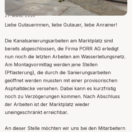
27. MÄRZ 2025
Liebe Gutauerinnen, liebe Gutauer, liebe Anrainer!
Die Kanalsanierungsarbeiten am Marktplatz sind
bereits abgeschlossen, die Firma PORR AG erledigt
nun noch die letzten Arbeiten am Wasserleitungsnetz.
Am Montagvormittag werden jene Stellen
(Pflasterung), die durch die Sanierungsarbeiten
geöffnet werden mussten mit einer provisorischen
Asphaltdecke versehen. Dabei kann es kurzfristig
noch zu Verzögerungen kommen. Nach Abschluss
der Arbeiten ist der Marktplatz wieder
uneingeschränkt erreichbar.
An dieser Stelle möchten wir uns bei den Mitarbeitern