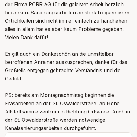
der Firma PORR AG für die geleistet Arbeit herzlich
bedanken. Sanierungsarbeiten an stark frequentieren
Örtlichkeiten sind nicht immer einfach zu handhaben,
alles in allem hat es aber kaum Probleme gegeben.
Vielen Dank dafür!
Es gilt auch ein Dankeschön an die unmittelbar
betroffenen Anrainer auszusprechen, danke für das
Großteils entgegen gebrachte Verständnis und die
Geduld.
PS: bereits am Montagnachmittag beginnen die
Fräsarbeiten an der St. Oswalderstraße, ab Höhe
Altstoffsammelzentrum in Richtung Ortsende. Auch in
der St. Oswalderstraße werden notwendige
Kanalsanierungsarbeiten durchgeführt.