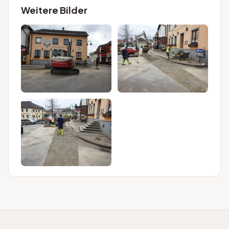
Weitere Bilder