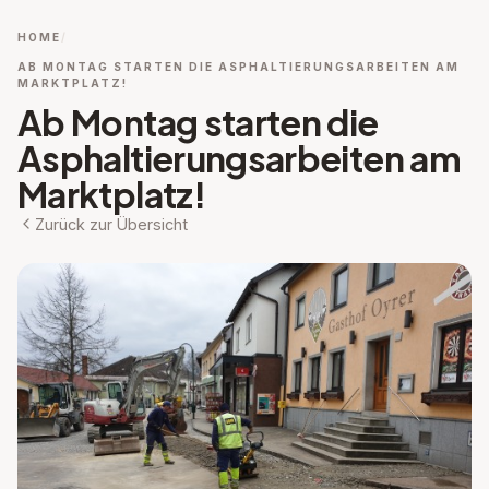
HOME
AB MONTAG STARTEN DIE ASPHALTIERUNGSARBEITEN AM
MARKTPLATZ!
Ab Montag starten die
Asphaltierungsarbeiten am
Marktplatz!
Zurück zur Übersicht