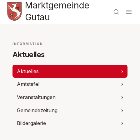
Marktgemeinde
Gutau
INFORMATION
Aktuelles
Aktuelles
›
Amtstafel
›
Veranstaltungen
›
Gemeindezeitung
›
Bildergalerie
›