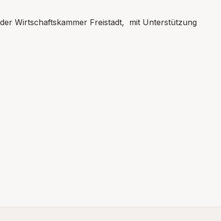
ive der Wirtschaftskammer Freistadt, mit Unterstützung