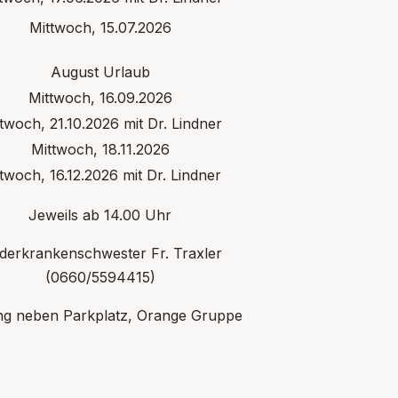
Mittwoch, 15.07.2026
August Urlaub
Mittwoch, 16.09.2026
twoch, 21.10.2026 mit Dr. Lindner
Mittwoch, 18.11.2026
twoch, 16.12.2026 mit Dr. Lindner
Jeweils ab 14.00 Uhr
derkrankenschwester Fr. Traxler
(0660/5594415)
ng neben Parkplatz, Orange Gruppe