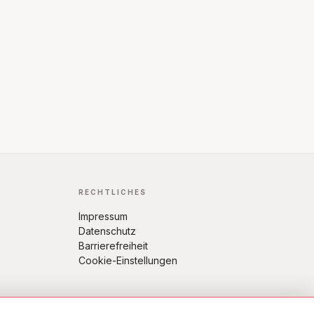
RECHTLICHES
Impressum
Datenschutz
Barrierefreiheit
Cookie-Einstellungen