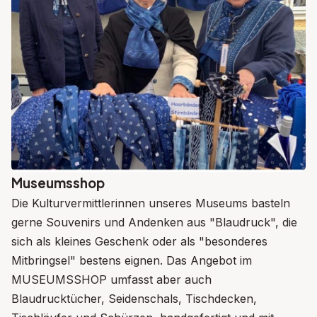
Museumsshop
Die Kulturvermittlerinnen unseres Museums basteln
gerne Souvenirs und Andenken aus "Blaudruck", die
sich als kleines Geschenk oder als "besonderes
Mitbringsel" bestens eignen. Das Angebot im
MUSEUMSSHOP umfasst aber auch
Blaudrucktücher, Seidenschals, Tischdecken,