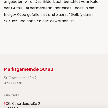
angeboten wird. Das Bilderbuch berichtet vom Kater
der Gutau Färbermeisterin, der eines Tages in die
Indigo-Küpe gefallen ist und zuerst "Gelb", dann
"Grün" und dann "Blau" geworden ist.
Marktgemeinde Gutau
St. Oswalderstraße 2
4293 Gutau
KONTAKT
St. Oswalderstraße 2