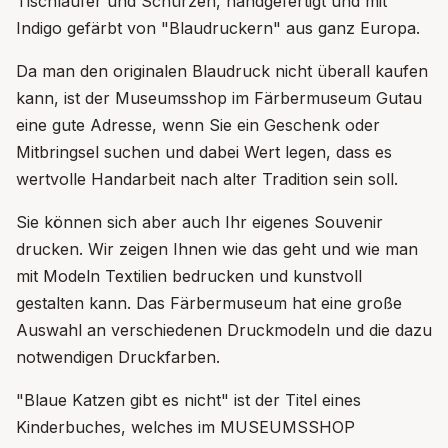
Tischläufer und Schürzen, handgefertigt und mit
Indigo gefärbt von "Blaudruckern" aus ganz Europa.
Da man den originalen Blaudruck nicht überall kaufen
kann, ist der Museumsshop im Färbermuseum Gutau
eine gute Adresse, wenn Sie ein Geschenk oder
Mitbringsel suchen und dabei Wert legen, dass es
wertvolle Handarbeit nach alter Tradition sein soll.
Sie können sich aber auch Ihr eigenes Souvenir
drucken. Wir zeigen Ihnen wie das geht und wie man
mit Modeln Textilien bedrucken und kunstvoll
gestalten kann. Das Färbermuseum hat eine große
Auswahl an verschiedenen Druckmodeln und die dazu
notwendigen Druckfarben.
"Blaue Katzen gibt es nicht" ist der Titel eines
Kinderbuches, welches im MUSEUMSSHOP