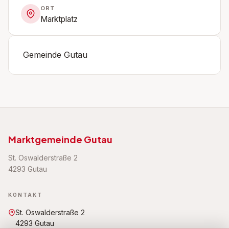
ORT
Marktplatz
Gemeinde Gutau
Marktgemeinde Gutau
St. Oswalderstraße 2
4293 Gutau
KONTAKT
St. Oswalderstraße 2
4293 Gutau