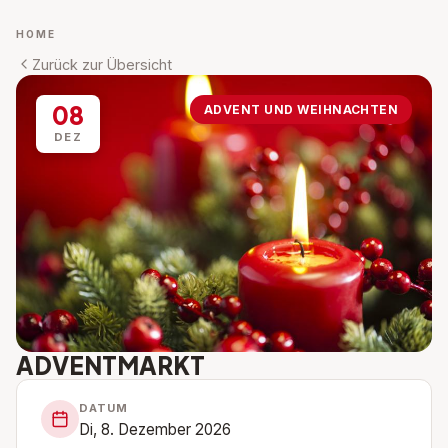
HOME
Zurück zur Übersicht
08
ADVENT UND WEIHNACHTEN
DEZ
ADVENTMARKT
DATUM
Di, 8. Dezember 2026