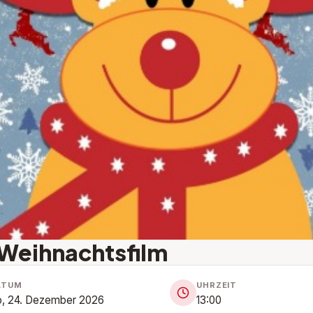
Weihnachtsfilm
ATUM
UHRZEIT
, 24. Dezember 2026
13:00