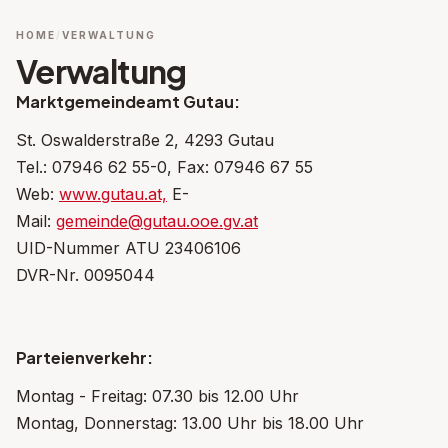
HOME
VERWALTUNG
Verwaltung
Marktgemeindeamt Gutau:
St. Oswalderstraße 2, 4293 Gutau
Tel.: 07946 62 55-0, Fax: 07946 67 55
Web:
www.gutau.at,
E-
Mail:
gemeinde@gutau.ooe.gv.at
UID-Nummer ATU 23406106
DVR-Nr. 0095044
Parteienverkehr:
Montag - Freitag: 07.30 bis 12.00 Uhr
Montag, Donnerstag: 13.00 Uhr bis 18.00 Uhr