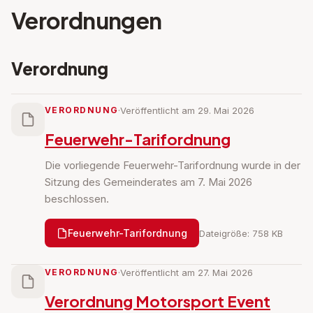
Verordnungen
Verordnung
VERORDNUNG
·
Veröffentlicht am 29. Mai 2026
Feuerwehr-Tarifordnung
Die vorliegende Feuerwehr-Tarifordnung wurde in der
Sitzung des Gemeinderates am 7. Mai 2026
beschlossen.
Feuerwehr-Tarifordnung
Dateigröße: 758 KB
VERORDNUNG
·
Veröffentlicht am 27. Mai 2026
Verordnung Motorsport Event