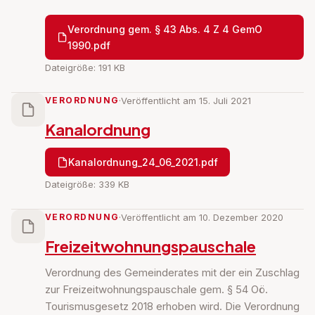
Verordnung gem. § 43 Abs. 4 Z 4 GemO
1990.pdf
Dateigröße: 191 KB
VERORDNUNG
·
Veröffentlicht am 15. Juli 2021
Kanalordnung
Kanalordnung_24_06_2021.pdf
Dateigröße: 339 KB
VERORDNUNG
·
Veröffentlicht am 10. Dezember 2020
Freizeitwohnungspauschale
Verordnung des Gemeinderates mit der ein Zuschlag
zur Freizeitwohnungspauschale gem. § 54 Oö.
Tourismusgesetz 2018 erhoben wird. Die Verordnung