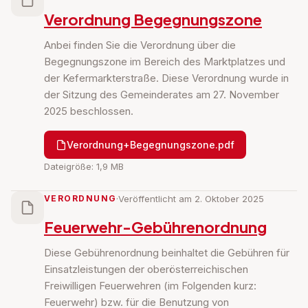
Verordnung Begegnungszone
Anbei finden Sie die Verordnung über die
Begegnungszone im Bereich des Marktplatzes und
der Kefermarkterstraße. Diese Verordnung wurde in
der Sitzung des Gemeinderates am 27. November
2025 beschlossen.
Verordnung+Begegnungszone.pdf
Dateigröße: 1,9 MB
VERORDNUNG
·
Veröffentlicht am 2. Oktober 2025
Feuerwehr-Gebührenordnung
Diese Gebührenordnung beinhaltet die Gebühren für
Einsatzleistungen der oberösterreichischen
Freiwilligen Feuerwehren (im Folgenden kurz:
Feuerwehr) bzw. für die Benutzung von