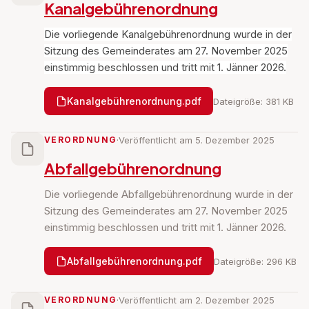
Kanalgebührenordnung
Die vorliegende Kanalgebührenordnung wurde in der
Sitzung des Gemeinderates am 27. November 2025
einstimmig beschlossen und tritt mit 1. Jänner 2026.
Kanalgebührenordnung.pdf
Dateigröße: 381 KB
VERORDNUNG
·
Veröffentlicht am 5. Dezember 2025
Abfallgebührenordnung
Die vorliegende Abfallgebührenordnung wurde in der
Sitzung des Gemeinderates am 27. November 2025
einstimmig beschlossen und tritt mit 1. Jänner 2026.
Abfallgebührenordnung.pdf
Dateigröße: 296 KB
VERORDNUNG
·
Veröffentlicht am 2. Dezember 2025