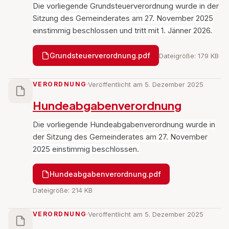
Die vorliegende Grundsteuerverordnung wurde in der
Sitzung des Gemeinderates am 27. November 2025
einstimmig beschlossen und tritt mit 1. Jänner 2026.
Grundsteuerverordnung.pdf
Dateigröße: 179 KB
VERORDNUNG
·
Veröffentlicht am 5. Dezember 2025
Hundeabgabenverordnung
Die vorliegende Hundeabgabenverordnung wurde in
der Sitzung des Gemeinderates am 27. November
2025 einstimmig beschlossen.
Hundeabgabenverordnung.pdf
Dateigröße: 214 KB
VERORDNUNG
·
Veröffentlicht am 5. Dezember 2025