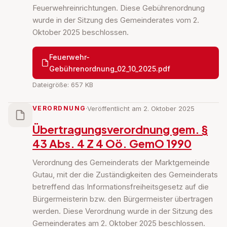
Feuerwehreinrichtungen. Diese Gebührenordnung
wurde in der Sitzung des Gemeinderates vom 2.
Oktober 2025 beschlossen.
Feuerwehr-
Gebührenordnung_02_10_2025.pdf
Dateigröße: 657 KB
VERORDNUNG
·
Veröffentlicht am 2. Oktober 2025
Übertragungsverordnung gem. §
43 Abs. 4 Z 4 Oö. GemO 1990
Verordnung des Gemeinderats der Marktgemeinde
Gutau, mit der die Zuständigkeiten des Gemeinderats
betreffend das Informationsfreiheitsgesetz auf die
Bürgermeisterin bzw. den Bürgermeister übertragen
werden. Diese Verordnung wurde in der Sitzung des
Gemeinderates am 2. Oktober 2025 beschlossen.