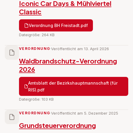
Iconic Car Days & Mühlviertel
Classic
Verordnung BH Freistadt.pdf
Dateigröße: 264 KB
VERORDNUNG
·
Veröffentlicht am 13. April 2026
Waldbrandschutz-Verordnung
2026
Amtsblatt der Bezirkshauptmannschaft (für
RIS).pdf
Dateigröße: 103 KB
VERORDNUNG
·
Veröffentlicht am 5. Dezember 2025
Grundsteuerverordnung