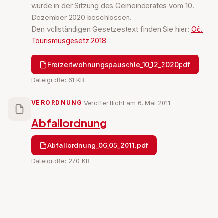
wurde in der Sitzung des Gemeinderates vom 10.
Dezember 2020 beschlossen.
Den vollständigen Gesetzestext finden Sie hier:
Oö.
Tourismusgesetz 2018
Freizeitwohnungspauschle_10_12_2020pdf
Dateigröße: 61 KB
VERORDNUNG
·
Veröffentlicht am 6. Mai 2011
Abfallordnung
Abfallordnung_06_05_2011.pdf
Dateigröße: 270 KB