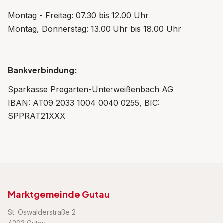
Montag - Freitag: 07.30 bis 12.00 Uhr
Montag, Donnerstag: 13.00 Uhr bis 18.00 Uhr
Bankverbindung:
Sparkasse Pregarten-Unterweißenbach AG
IBAN: AT09 2033 1004 0040 0255, BIC:
SPPRAT21XXX
Marktgemeinde Gutau
St. Oswalderstraße 2
4293 Gutau