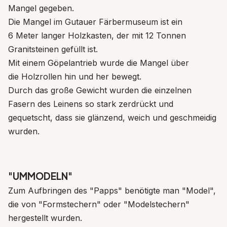
Mangel gegeben.
Die Mangel im Gutauer Färbermuseum ist ein
6 Meter langer Holzkasten, der mit 12 Tonnen
Granitsteinen gefüllt ist.
Mit einem Göpelantrieb wurde die Mangel über
die Holzrollen hin und her bewegt.
Durch das große Gewicht wurden die einzelnen
Fasern des Leinens so stark zerdrückt und
gequetscht, dass sie glänzend, weich und geschmeidig
wurden.
"UMMODELN"
Zum Aufbringen des "Papps" benötigte man "Model",
die von "Formstechern" oder "Modelstechern"
hergestellt wurden.