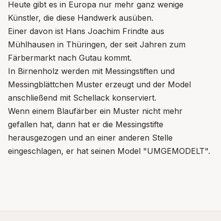
Heute gibt es in Europa nur mehr ganz wenige
Künstler, die diese Handwerk ausüben.
Einer davon ist Hans Joachim Frindte aus
Mühlhausen in Thüringen, der seit Jahren zum
Färbermarkt nach Gutau kommt.
In Birnenholz werden mit Messingstiften und
Messingblättchen Muster erzeugt und der Model
anschließend mit Schellack konserviert.
Wenn einem Blaufärber ein Muster nicht mehr
gefallen hat, dann hat er die Messingstifte
herausgezogen und an einer anderen Stelle
eingeschlagen, er hat seinen Model "UMGEMODELT".