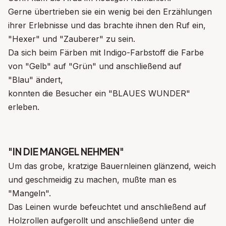
Gerne übertrieben sie ein wenig bei den Erzählungen
ihrer Erlebnisse und das brachte ihnen den Ruf ein,
"Hexer" und "Zauberer" zu sein.
Da sich beim Färben mit Indigo-Farbstoff die Farbe
von "Gelb" auf "Grün" und anschließend auf
"Blau" ändert,
konnten die Besucher ein "BLAUES WUNDER"
erleben.
"IN DIE MANGEL NEHMEN"
Um das grobe, kratzige Bauernleinen glänzend, weich
und geschmeidig zu machen, mußte man es
"Mangeln".
Das Leinen wurde befeuchtet und anschließend auf
Holzrollen aufgerollt und anschließend unter die