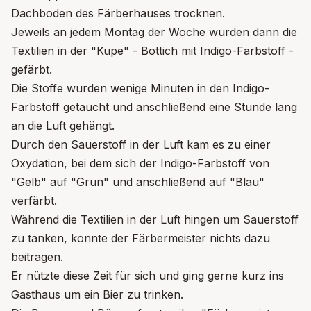
Dachboden des Färberhauses trocknen.
Jeweils an jedem Montag der Woche wurden dann die
Textilien in der "Küpe" - Bottich mit Indigo-Farbstoff -
gefärbt.
Die Stoffe wurden wenige Minuten in den Indigo-
Farbstoff getaucht und anschließend eine Stunde lang
an die Luft gehängt.
Durch den Sauerstoff in der Luft kam es zu einer
Oxydation, bei dem sich der Indigo-Farbstoff von
"Gelb" auf "Grün" und anschließend auf "Blau"
verfärbt.
Während die Textilien in der Luft hingen um Sauerstoff
zu tanken, konnte der Färbermeister nichts dazu
beitragen.
Er nützte diese Zeit für sich und ging gerne kurz ins
Gasthaus um ein Bier zu trinken.