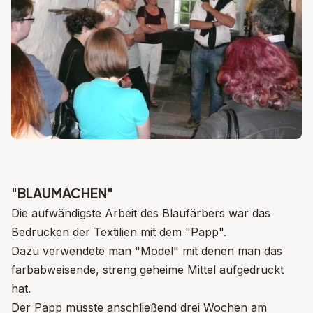
"BLAUMACHEN"
Die aufwändigste Arbeit des Blaufärbers war das
Bedrucken der Textilien mit dem "Papp".
Dazu verwendete man "Model" mit denen man das
farbabweisende, streng geheime Mittel aufgedruckt
hat.
Der Papp müsste anschließend drei Wochen am