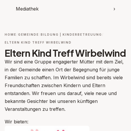
Mediathek
›
HOME
GEMEINDE
BILDUNG | KINDERBETREUUNG
ELTERN KIND TREFF WIRBELWIND
Eltern Kind Treff Wirbelwind
Wir sind eine Gruppe engagierter Mütter mit dem Ziel,
in der Gemeinde einen Ort der Begegnung für junge
Familien zu schaffen. Im Wirbelwind sind bereits viele
Freundschaften zwischen Kindern und Eltern
entstanden. Wir freuen uns darauf, viele neue und
bekannte Gesichter bei unseren künftigen
Veranstaltungen zu treffen.
Wir bieten: