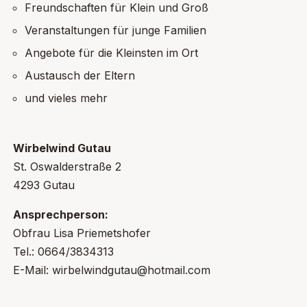
Freundschaften für Klein und Groß
Veranstaltungen für junge Familien
Angebote für die Kleinsten im Ort
Austausch der Eltern
und vieles mehr
Wirbelwind Gutau
St. Oswalderstraße 2
4293 Gutau
Ansprechperson:
Obfrau Lisa Priemetshofer
Tel.: 0664/3834313
E-Mail: wirbelwindgutau@hotmail.com