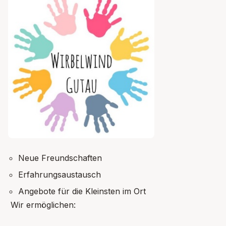
Neue Freundschaften
Erfahrungsaustausch
Angebote für die Kleinsten im Ort
Wir ermöglichen: