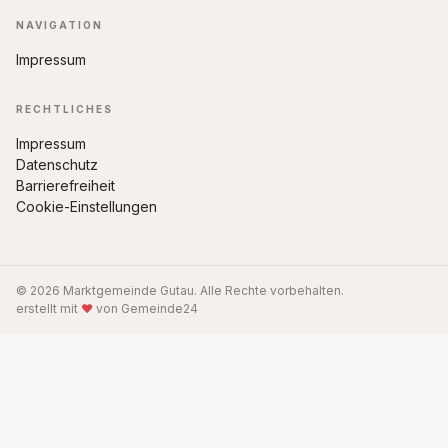
NAVIGATION
Impressum
RECHTLICHES
Impressum
Datenschutz
Barrierefreiheit
Cookie-Einstellungen
© 2026 Marktgemeinde Gutau. Alle Rechte vorbehalten.
erstellt mit
♥
von Gemeinde24