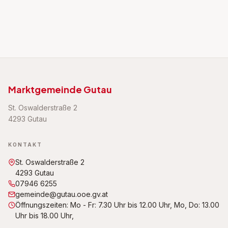
Marktgemeinde Gutau
St. Oswalderstraße 2
4293 Gutau
KONTAKT
St. Oswalderstraße 2
4293 Gutau
07946 6255
gemeinde@gutau.ooe.gv.at
Öffnungszeiten: Mo - Fr: 7.30 Uhr bis 12.00 Uhr, Mo, Do: 13.00
Uhr bis 18.00 Uhr,