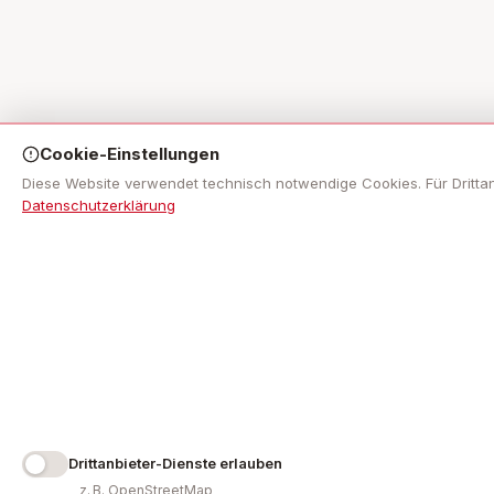
Cookie-Einstellungen
Diese Website verwendet technisch notwendige Cookies. Für Drittanbiet
Datenschutzerklärung
Drittanbieter-Dienste erlauben
z. B. OpenStreetMap