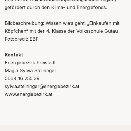
gefördert durch den Klima- und Energiefonds.
Bildbeschreibung: Wissen wie’s geht: „Einkaufen mit
Köpfchen“ mit der 4. Klasse der Volksschule Gutau
Fotocredit: EBF
Kontakt
Energiebezirk Freistadt
Mag.a Sylvia Steininger
0664 16 255 39
sylvia.steininger@energiebezirk.at
www.energiebezirk.at