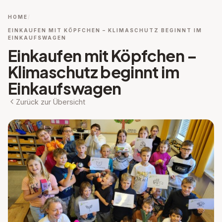
HOME
EINKAUFEN MIT KÖPFCHEN – KLIMASCHUTZ BEGINNT IM
EINKAUFSWAGEN
Einkaufen mit Köpfchen –
Klimaschutz beginnt im
Einkaufswagen
Zurück zur Übersicht