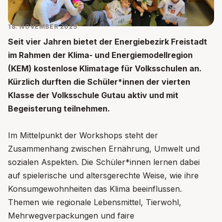
18. NOVEMBER 2025
Seit vier Jahren bietet der Energiebezirk Freistadt
im Rahmen der Klima- und Energiemodellregion
(KEM) kostenlose Klimatage für Volksschulen an.
Kürzlich durften die Schüler*innen der vierten
Klasse der Volksschule Gutau aktiv und mit
Begeisterung teilnehmen.
Im Mittelpunkt der Workshops steht der
Zusammenhang zwischen Ernährung, Umwelt und
sozialen Aspekten. Die Schüler*innen lernen dabei
auf spielerische und altersgerechte Weise, wie ihre
Konsumgewohnheiten das Klima beeinflussen.
Themen wie regionale Lebensmittel, Tierwohl,
Mehrwegverpackungen und faire