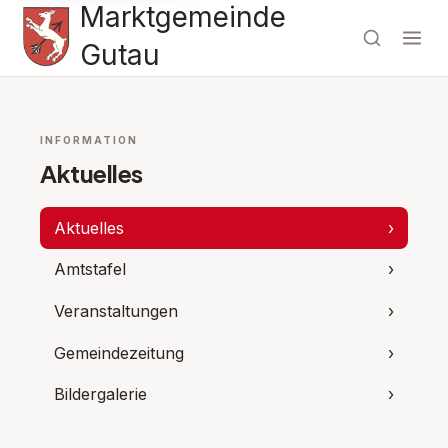
Marktgemeinde
Gutau
INFORMATION
Aktuelles
Aktuelles
›
Amtstafel
›
Veranstaltungen
›
Gemeindezeitung
›
Bildergalerie
›