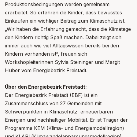
Produktionsbedingungen werden gemeinsam
erarbeitet. So erfahren die Kinder, dass bewusstes
Einkaufen ein wichtiger Beitrag zum Klimaschutz ist.
„Wir haben die Erfahrung gemacht, dass die Klimatage
den Kindern richtig Spaß machen. Dabei zeigt sich
immer auch wie viel Alltagswissen bereits bei den
Kindern vorhanden ist“, freuen sich
Workshopleiterinnen Sylvia Steininger und Margit
Huber vom Energiebezirk Freistadt.
Über den Energiebezirk Freistadt:
Der Energiebezirk Freistadt (EBF) ist ein
Zusammenschluss von 27 Gemeinden mit
Schwerpunkten in Klimaschutz, erneuerbaren
Energien und nachhaltiger Mobilität. Er ist Träger der
Programme KEM (Klima- und Energiemodellregion)
und KLAR! (Klimawandelanpassungsmodellregion),