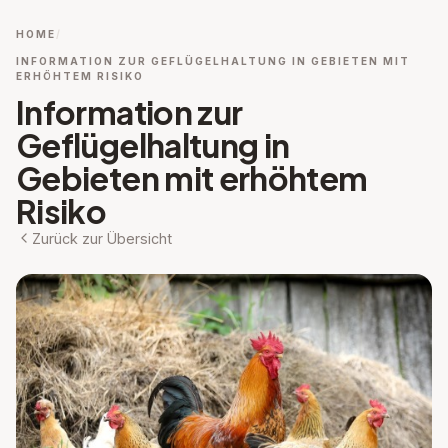
HOME
INFORMATION ZUR GEFLÜGELHALTUNG IN GEBIETEN MIT
ERHÖHTEM RISIKO
Information zur
Geflügelhaltung in
Gebieten mit erhöhtem
Risiko
Zurück zur Übersicht