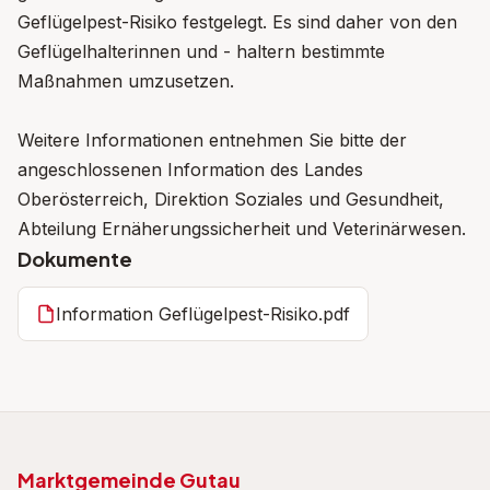
Geflügelpest-Risiko festgelegt. Es sind daher von den
Geflügelhalterinnen und - haltern bestimmte
Maßnahmen umzusetzen.
Weitere Informationen entnehmen Sie bitte der
angeschlossenen Information des Landes
Oberösterreich, Direktion Soziales und Gesundheit,
Abteilung Ernäherungssicherheit und Veterinärwesen.
Dokumente
Information Geflügelpest-Risiko.pdf
Marktgemeinde Gutau