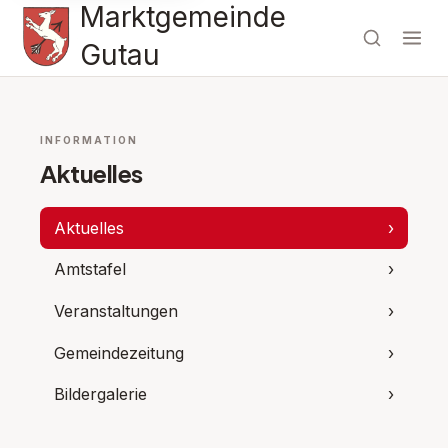
Marktgemeinde
Gutau
INFORMATION
Aktuelles
Aktuelles
›
Amtstafel
›
Veranstaltungen
›
Gemeindezeitung
›
Bildergalerie
›